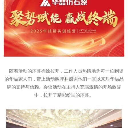
随着活动的序幕徐徐拉开，工作人员热情地为每一位到场
的华喆家人们，带上活动胸牌
并
感谢他们一直以来对华喆品
牌的支持与信赖。会议活动在主持人充满激情的开场致辞
中，拉开了精彩纷呈的序幕。