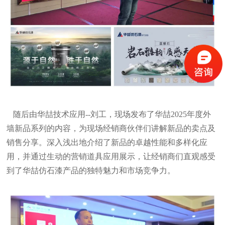
随后由华喆技术应用--刘工，现场发布了华喆2025年度外
墙新品系列的内容，为现场经销商伙伴们讲解新品的卖点及
销售分享。深入浅出地介绍了新品的卓越性能和多样化应
用，并通过生动的营销道具应用展示，让经销商们直观感受
到了华喆仿石漆产品的独特魅力和市场竞争力。