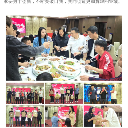
家要勇于创新，不断突破自我，共同创造更加辉煌的业绩。