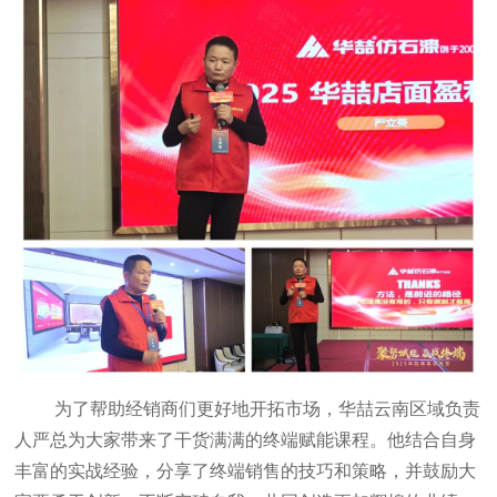
为了帮助经销商们更好地开拓市场，华喆云南区域负责
人严总为大家带来了干货满满的终端赋能课程。他结合自身
丰富的实战经验，分享了终端销售的技巧和策略，并鼓励大