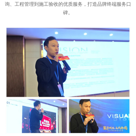
询、工程管理到施工验收的优质服务，打造品牌终端服务口
碑。