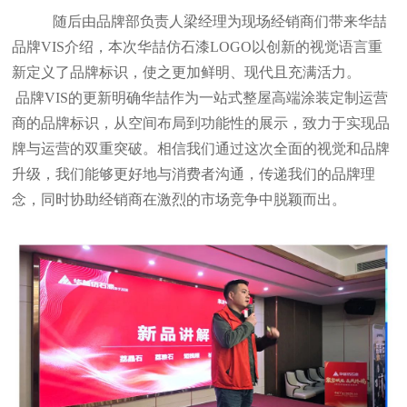
随后由品牌部负责人梁经理为现场经销商们带来华喆
品牌VIS介绍，本次华喆仿石漆LOGO以创新的视觉语言重
新定义了品牌标识，使之更加鲜明、现代且充满活力。
品牌VIS的更新明确华喆作为一站式整屋高端涂装定制运营
商的品牌标识，从空间布局到功能性的展示，致力于实现品
牌与运营的双重突破。相信我们通过这次全面的视觉和品牌
升级，我们能够更好地与消费者沟通，传递我们的品牌理
念，同时协助经销商在激烈的市场竞争中脱颖而出。