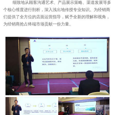
细致地从顾客沟通艺术、产品展示策略、渠道发展等多
个核心维度进行剖析，深入浅出地传授专业知识。为经销商
们提供了全方位的店面运营指导，赋予全新的理解和视角，
为经销商抢占终端市场贡献一份力量。