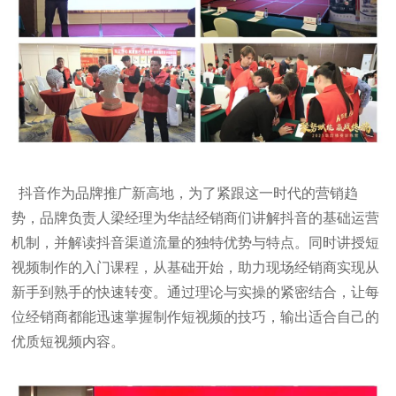
抖音作为品牌推广新高地，为了紧跟这一时代的营销趋
势，品牌负责人梁经理为华喆经销商们讲解抖音的基础运营
机制，并解读抖音渠道流量的独特优势与特点。同时讲授短
视频制作的入门课程，从基础开始，助力现场经销商实现从
新手到熟手的快速转变。通过理论与实操的紧密结合，让每
位经销商都能迅速掌握制作短视频的技巧，输出适合自己的
优质短视频内容。