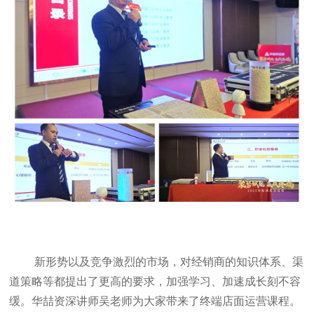
新形势以及竞争激烈的市场，对经销商的知识体系、渠
道策略等都提出了更高的要求，加强学习、加速成长刻不容
缓。华喆资深讲师吴老师为大家带来了终端店面运营课程。