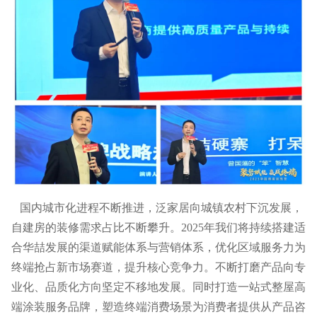
国内城市化进程不断推进，泛家居向城镇农村下沉发展，
自建房的装修需求占比不断攀升。2025年我们将持续搭建适
合华喆发展的渠道赋能体系与营销体系，优化区域服务力为
终端抢占新市场赛道，提升核心竞争力。不断打磨产品向专
业化、品质化方向坚定不移地发展。同时打造一站式整屋高
端涂装服务品牌，塑造终端消费场景为消费者提供从产品咨