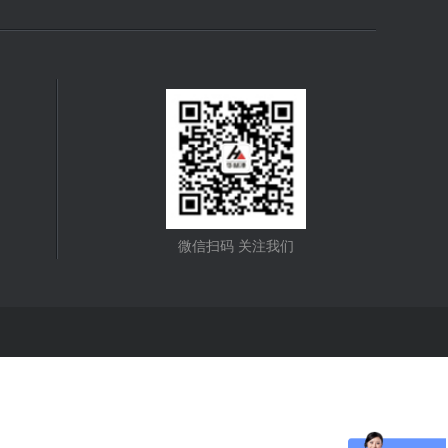
微信扫码 关注我们