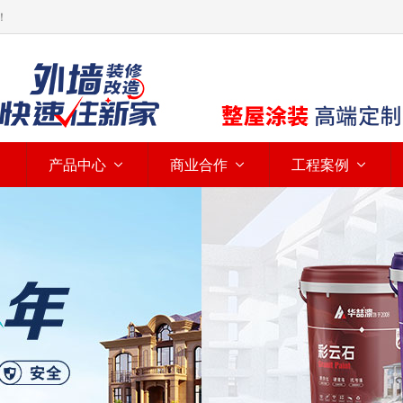
！
产品中心
商业合作
工程案例