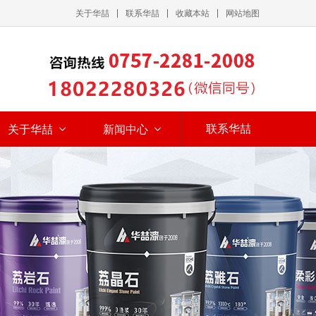
关于华喆
联系华喆
收藏本站
网站地图
联系华喆
关于华喆
新闻中心