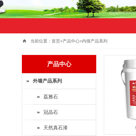
当前位置：
首页>
产品中心
>
内墙产品系列
产品中心
外墙产品系列
荔雅石
冠晶石
天然真石漆