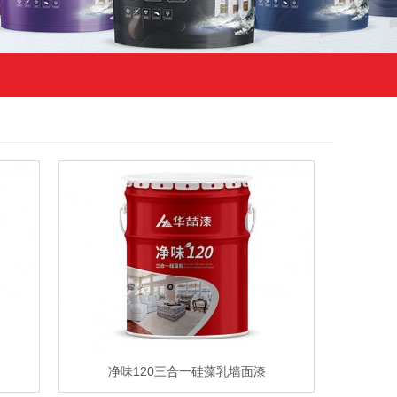
净味120三合一硅藻乳墙面漆