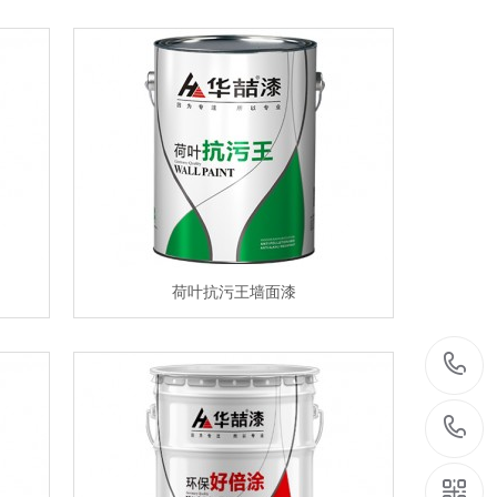
荷叶抗污王墙面漆