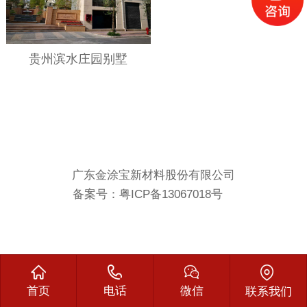
贵州滨水庄园别墅
广东金涂宝新材料股份有限公司
备案号：
粤ICP备13067018号
首页
电话
微信
联系我们