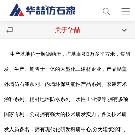
关于华喆
生产基地位于顺德勒流，占地面积3万多平方米，集研
发、生产、销售于一体的大型化工建材企业，产品涵盖
外墙仿石漆系列、内墙环保功能性产品系列、家装艺术
涂料系列、辅材地坪防水系列、水性工业漆等;拥有多项
国家专利，公司拥有强大的技术研发实力，各类技术研
发人员多名，拥有现代化研发科研中心;分为建筑涂料、