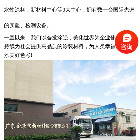
水性涂料，新材料中心等3大中心，拥有数十台国际先进
的实验、检测设备。
一直以来，我们以奋发涂强，美化世界为企业使命，将
持续为社会提供高品质的涂装材料，为人类幸福生活增
添美好色彩!