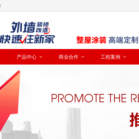
！
产品中心
商业合作
工程案例