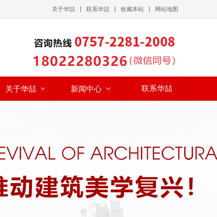
关于华喆
联系华喆
收藏本站
网站地图
联系华喆
关于华喆
新闻中心