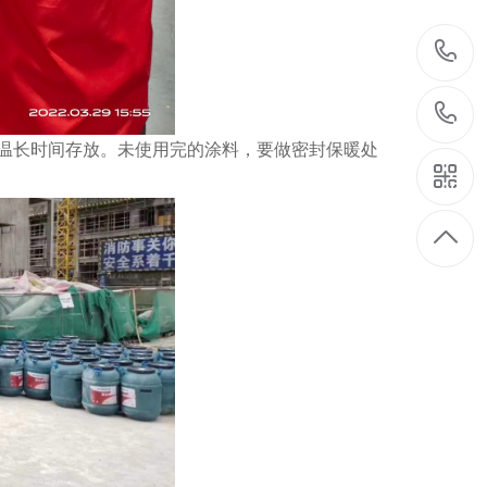
温长时间存放。未使用完的涂料，要做密封保暖处