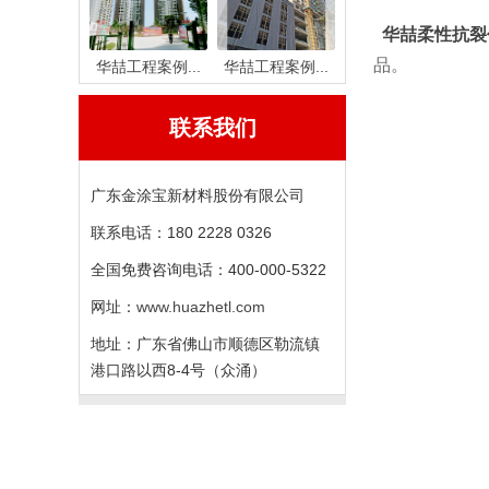
华喆柔性抗裂
品。
华喆工程案例...
华喆工程案例...
联系我们
广东金涂宝新材料股份有限公司
联系电话：180 2228 0326
全国免费咨询电话：400-000-5322
网址：
www.huazhetl.com
地址：广东省佛山市顺德区勒流镇
港口路以西8-4号（众涌）