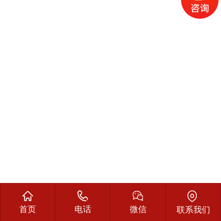
首页
电话
微信
联系我们