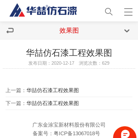
效果图
华喆仿石漆工程效果图
发布日期：2020-12-17 浏览次数：
629
上一篇：
华喆仿石漆工程效果图
下一篇：
华喆仿石漆工程效果图
广东金涂宝新材料股份有限公司
备案号：
粤ICP备13067018号